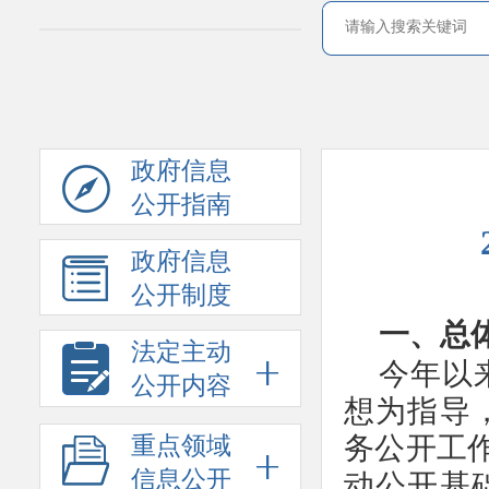
政府信息
公开指南
政府信息
公开制度
一、总
法定主动
今年以
公开内容
想为指导
务公开工
重点领域
信息公开
动公开基