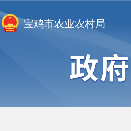
宝鸡市农业农村局