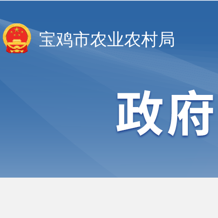
宝鸡市农业农村局