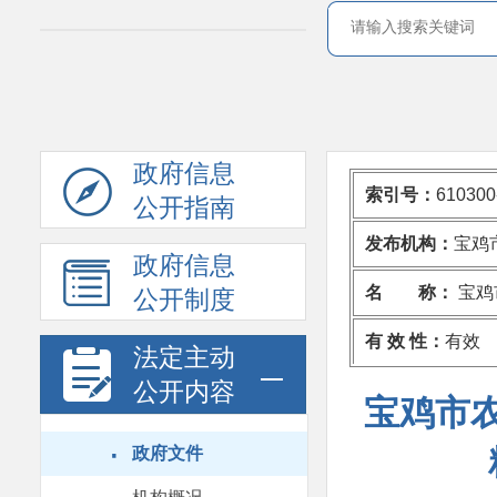
政府信息
索引号：
610300
公开指南
发布机构：
宝鸡
政府信息
名 称：
宝鸡
公开制度
有 效 性：
有效
法定主动
公开内容
宝鸡市
·
政府文件