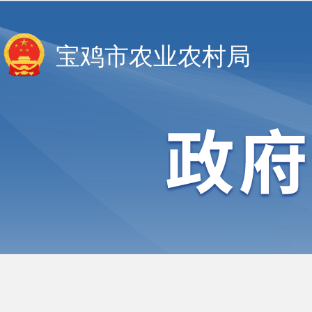
宝鸡市农业农村局