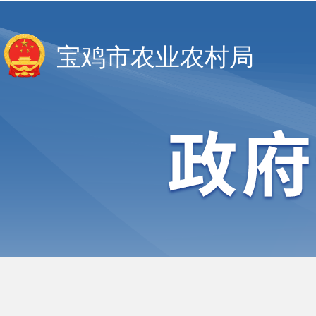
宝鸡市农业农村局