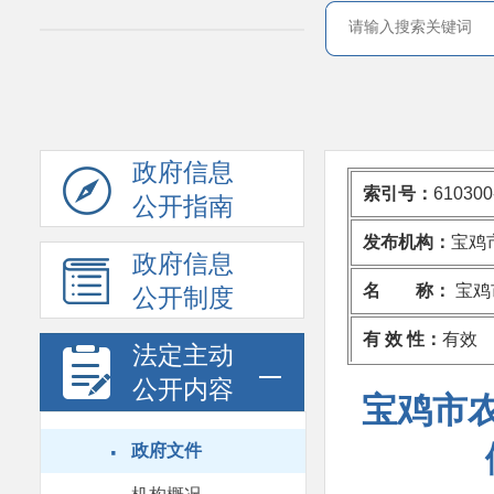
政府信息
索引号：
610300
公开指南
发布机构：
宝鸡
政府信息
名 称：
宝鸡
公开制度
有 效 性：
有效
法定主动
公开内容
宝鸡市
·
政府文件