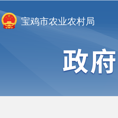
宝鸡市农业农村局