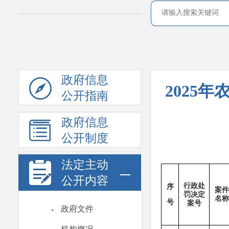
政府信息
2025
公开指南
政府信息
公开制度
法定主动
公开内容
行政处
序
案件
罚决定
名称
号
·
案号
政府文件