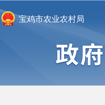
宝鸡市农业农村局