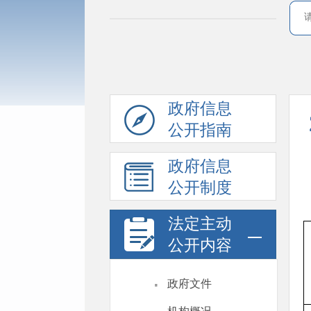
政府信息
公开指南
政府信息
公开制度
法定主动
公开内容
·
政府文件