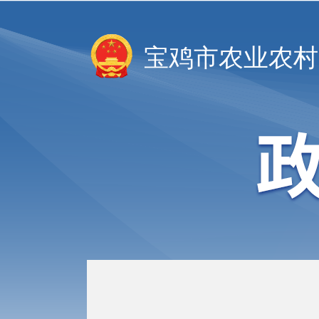
宝鸡市农业农村