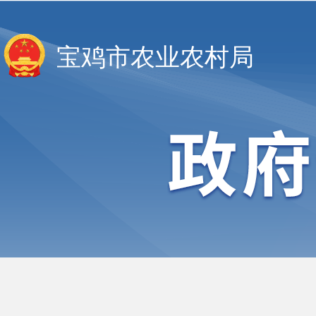
宝鸡市农业农村局