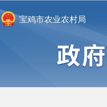
宝鸡市农业农村局