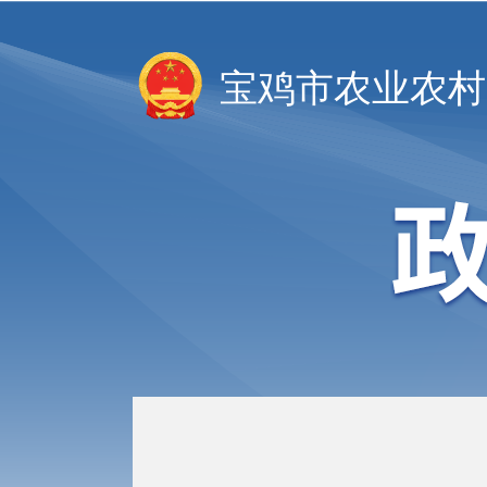
宝鸡市农业农村