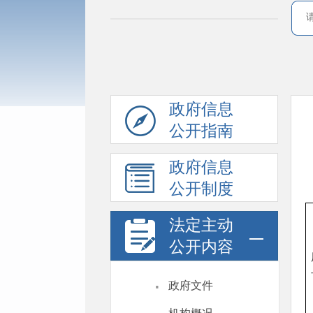
政府信息
公开指南
政府信息
公开制度
法定主动
公开内容
·
政府文件