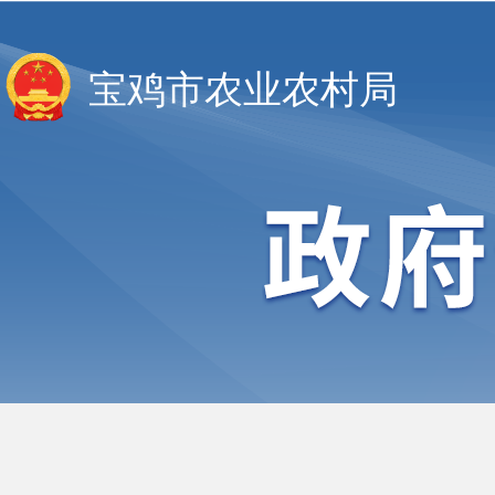
宝鸡市农业农村局