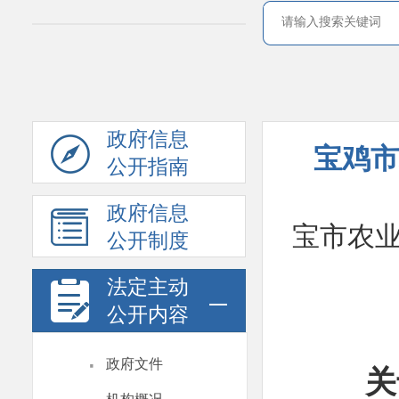
政府信息
宝鸡市
公开指南
政府信息
宝市农
公开制度
法定主动
公开内容
·
政府文件
关