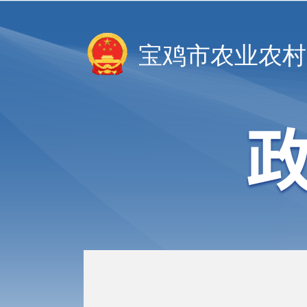
宝鸡市农业农村