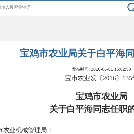
宝鸡市农业局关于白平海
发布时间: 2016-06-01 15:02:53
宝市农业发〔
2016
〕
135
宝鸡市农业局
关于白平海同志任职
市农业机械管理局：