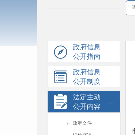
政府信息
公开指南
政府信息
公开制度
法定主动
公开内容
·
政府文件