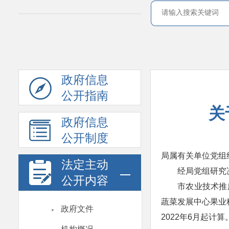
政府信息
公开指南
关
政府信息
公开制度
局属有关单位党组
法定主动
经局党组研究
公开内容
市农业技术推
蔬菜发展中心果业
·
政府文件
2022年6月起计算