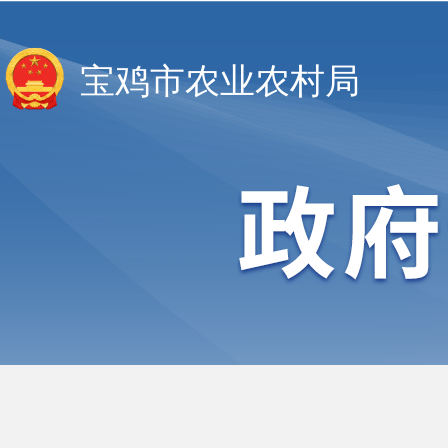
宝鸡市农业农村局