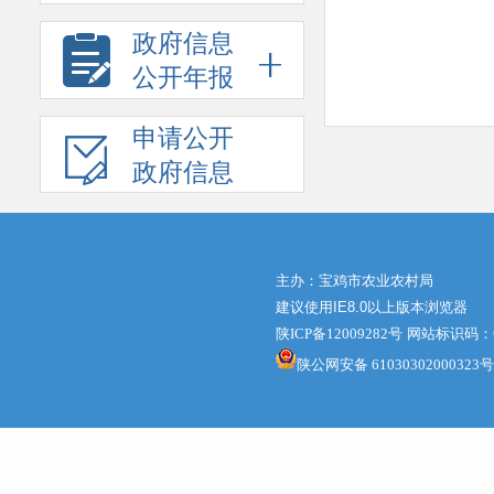
政府信息
公开年报
申请公开
政府信息
主办：宝鸡市农业农村局
建议使用IE8.0以上版本浏览器
陕ICP备12009282号
网站标识码：61
陕公网安备 61030302000323号