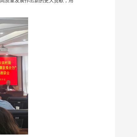
高质量发展作出新的更大贡献，用