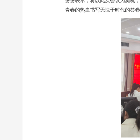
纷纷表示，将以此次会议为契机，
青春的热血书写无愧于时代的答卷