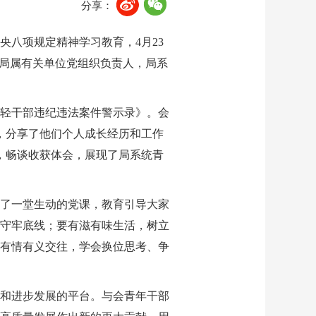
分享：
八项规定精神学习教育，4月23
，局属有关单位党组织负责人，局系
轻干部违纪违法案件警示录》。会
，分享了他们个人成长经历和工作
，畅谈收获体会，展现了局系统青
了一堂生动的党课，教育引导大家
守牢底线；要有滋有味生活，树立
有情有义交往，学会换位思考、争
和进步发展的平台。与会青年干部