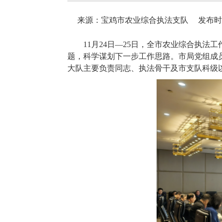
来源：宝鸡市农业综合执法支队
发布时间：
11月24日—25日，全市农业综合执
题，科学谋划下一步工作思路。市局党组成
大队主要负责同志、执法骨干及市支队科级