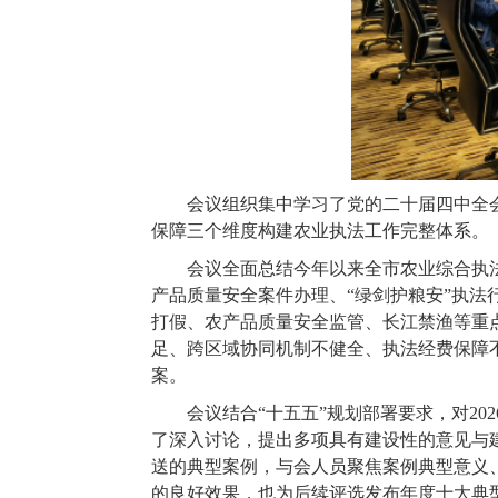
会议组织集中学习了党的二十届四中全
保障三个维度构建农业执法工作完整体系。
会议全面总结今年以来全市农业综合执
产品质量安全案件办理、“绿剑护粮安”执
打假、农产品质量安全监管、长江禁渔等重
足、跨区域协同机制不健全、执法经费保障
案。
会议结合“十五五”规划部署要求，对2
了深入讨论，提出多项具有建设性的意见与
送的典型案例，与会人员聚焦案例典型意义
的良好效果，也为后续评选发布年度十大典