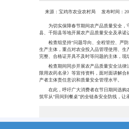
来源：宝鸡市农业农村局
发布时间：2026-
为切实保障春节期间农产品质量安全，
县、千阳县等地开展农产品质量安全及承诺
检查组坚持“问题导向、全程管控、严防
生产主体，重点对农业投入品管理使用、生
完整、合格证开具不及时等问题的主体，现
检查期间同步开展农产品质量安全法律
限用农药名录》等宣传资料，面对面讲解合
产者主体责任意识和质量安全管理水平。
在此，呼吁广大消费者在节日期间选购
筑牢从“田间到餐桌”的全链条安全防线，让