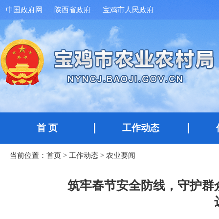
中国政府网
陕西省政府
宝鸡市人民政府
首 页
工作动态
当前位置：
首页
>
工作动态
>
农业要闻
筑牢春节安全防线，守护群