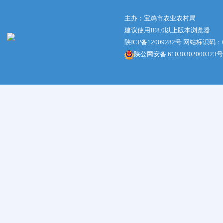
主办：宝鸡市农业农村局
建议使用IE8.0以上版本浏览器
陕ICP备12009282号
网站标识码：61
陕公网安备 61030302000323号