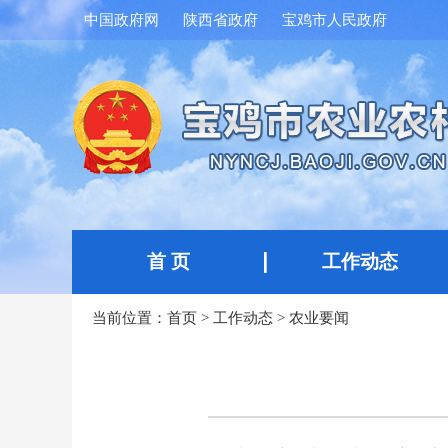
中国政府网
陕西省政府
宝鸡市人民政府
首 页
工作动态
当前位置：
首页
>
工作动态
>
农业要闻