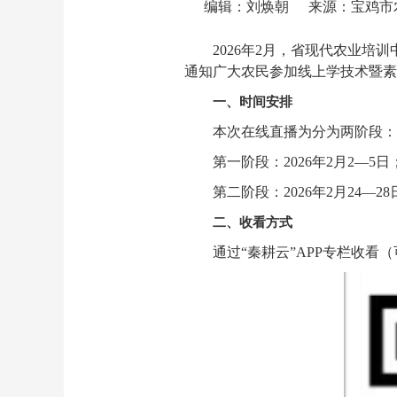
编辑：刘焕朝
来源：宝鸡市
2026年2月，省现代农业
通知广大农民参加线上学技术暨素
一、时间安排
本次在线直播为分为两阶段：
第一阶段：2026年2月2—5日
第二阶段：2026年2月24—
二、收看方式
通过“秦耕云”APP专栏收看