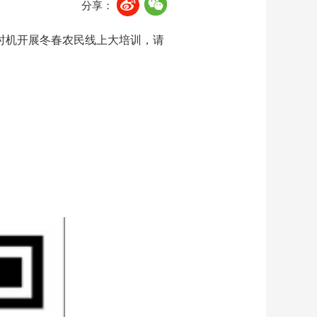
分享：
闲时机开展冬春农民线上大培训，请