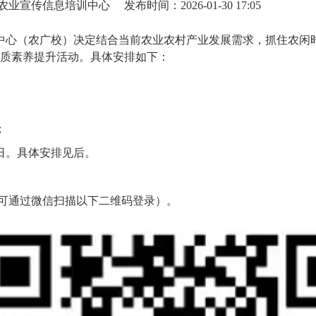
农业宣传信息培训中心
发布时间：2026-01-30 17:05
培训中心（农广校）决定结合当前农业农村产业发展需求，抓住农
质素养提升活动。具体安排如下：
；
28日。具体安排见后。
（可通过微信扫描以下二维码登录）。