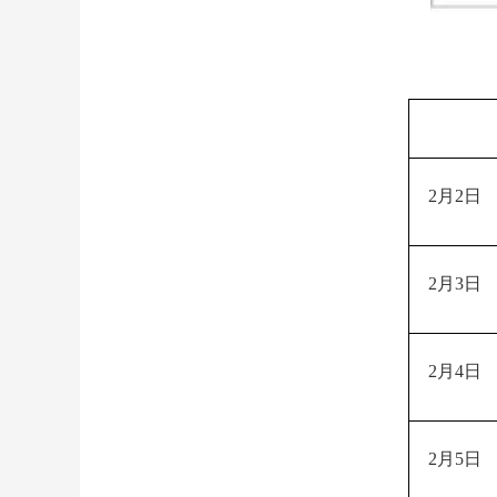
2月2日
2月3日
2月4日
2月5日