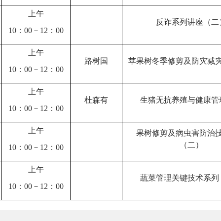
上午
反诈系列讲座（二
10：00－12：00
上午
路树国
苹果树冬季修剪及防灾减
10：00－12：00
上午
杜森有
生猪无抗养殖与健康管
10：00－12：00
上午
果树修剪及病虫害防治
（二）
10：00－12：00
上午
蔬菜管理关键技术系列
10：00－12：00