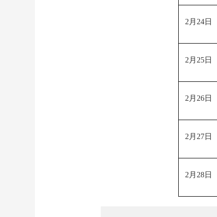
2月24日
2月25日
2月26日
2月27日
2月28日