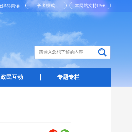
长者模式
本网站支持IPv6
无障碍阅读
政民互动
专题专栏