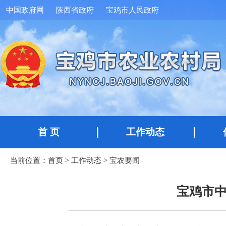
中国政府网
陕西省政府
宝鸡市人民政府
首 页
工作动态
当前位置：
首页
>
工作动态
>
宝农要闻
宝鸡市