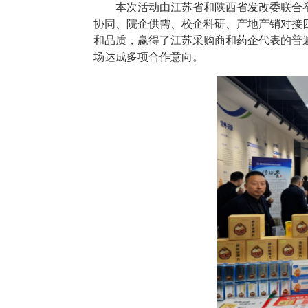
本次活动由江苏省和陕西省发改委联合
协同、院企供需、校企科研、产地产销对接
和品质，赢得了江苏采购商和药企代表的普
场达成多项合作意向。