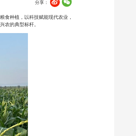
分享：
耕粮食种植，以科技赋能现代农业，
兴农的典型标杆。