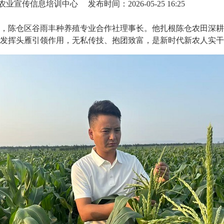
农业宣传信息培训中心
发布时间：2026-05-25 16:25
民，陈仓区谷雨丰种养殖专业合作社理事长。他扎根陈仓农田深
发挥头雁引领作用，无私传技、抱团致富，是新时代新农人实干