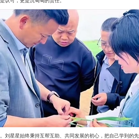
是认可，更是沉甸甸的责任。
。刘星星始终秉持互帮互助、共同发展的初心，把自己学到的先