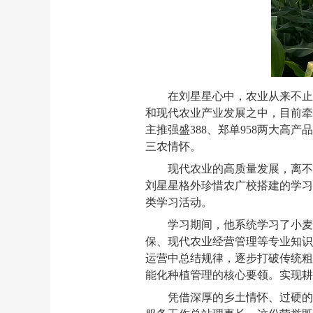
在刘星星心中，农业从来不止
和现代农业产业发展之中，目前牵
主推强盛388、郑单958两大
三农情怀。
现代农业的高质量发展，离不
刘星星格外珍惜农广校搭建的学习
类学习活动。
学习期间，他系统学习了小麦
保、现代农业经营管理等专业知识
运营中总结规律，逐步打破传统粗
能化种植管理的核心要领。实现
凭借深厚的乡土情怀、过硬的