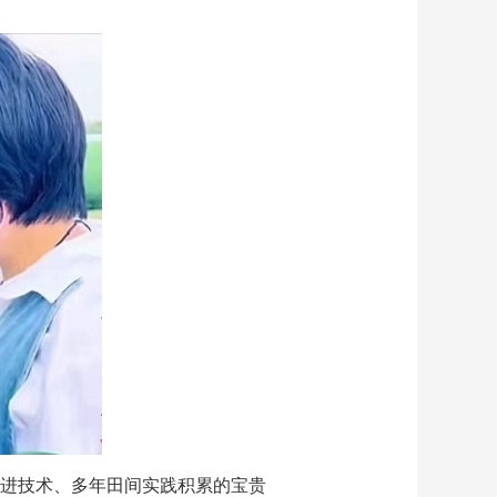
进技术、多年田间实践积累的宝贵