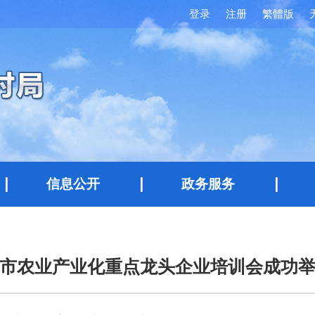
登录
注册
繁體版
信息公开
政务服务
市农业产业化重点龙头企业培训会成功