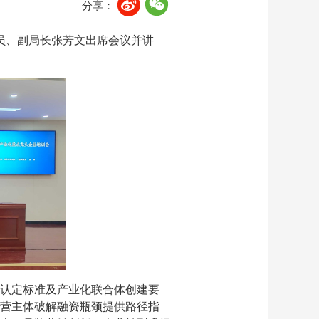
分享：
员、副局长张芳文出席会议并讲
认定标准及产业化联合体创建要
营主体破解融资瓶颈提供路径指