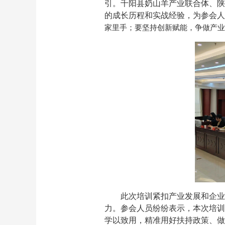
引。千阳县奶山羊产业联合体、陕
的成长历程和实战经验，为参会人
家里手
；要坚持创新赋能，争做产业
此次培训紧扣产业发展和企业
力。参会人员纷纷表示，本次培训
学以致用，精准用好扶持政策、做