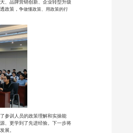
大、品牌营销创新、企业转型升级
透政策，
争做懂政策、用政策的行
了参训人员的政策理解和实操能
源、更学到了先进经验。下一步将
发展。