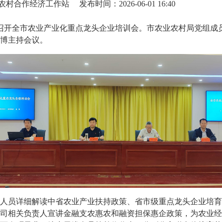
农村合作经济工作站
发布时间：2026-06-01 16:40
织召开全市农业产业化重点龙头企业培训会。市农业农村局党组成
博主持会议。
人员详细解读中省农业产业扶持政策、省市级重点龙头企业培育
司相关负责人宣讲金融支农惠农和融资担保惠企政策，为农业经