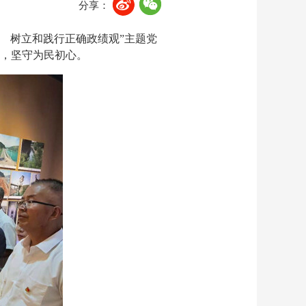
分享：
 树立和践行正确政绩观”主题党
，坚守为民初心。