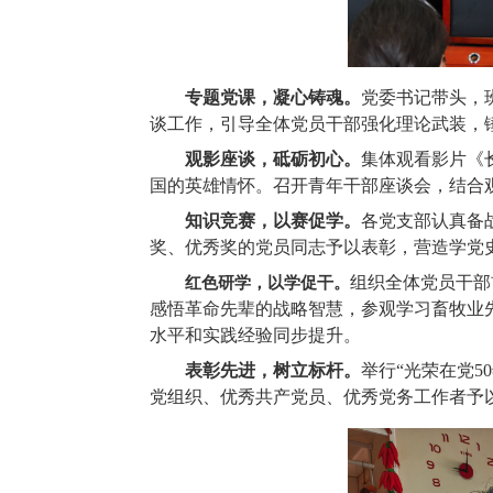
专题党课，凝心铸魂。
党委书记带头，
谈工作，引导全体党员干部强化理论武装，
观影座谈，砥砺初心。
集体观看影片《
国的英雄情怀。召开青年干部座谈会，结合
知识竞赛，以赛促学。
各党支部认真备
奖、优秀奖的党员同志予以表彰，营造学党
组织全体党员干部
红色研学，以学促干。
感悟革命先辈的战略智慧，参观学习畜牧业
水平和实践经验同步提升。
表彰先进，树立标杆。
举行“光荣在党
党组织、优秀共产党员、优秀党务工作者予