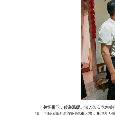
关怀慰问，传递温暖。
深入落实党内关
福，了解倾听他们的困难和诉求，把党组织