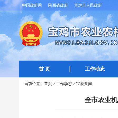
中国政府网
陕西省政府
宝鸡市人民政府
首 页
工作动态
当前位置：
首页
>
工作动态
>
宝农要闻
全市农业机