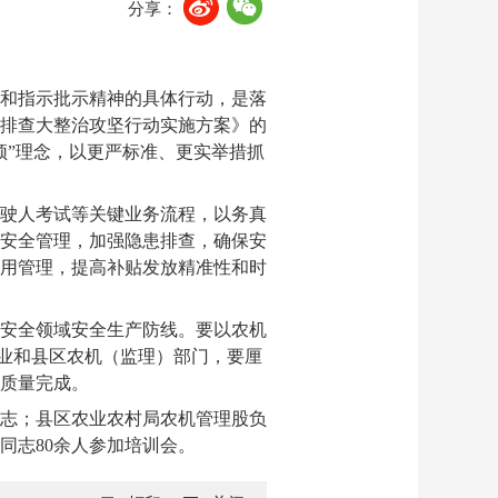
分享：
和指示批示精神的具体行动，是落
排查大整治攻坚行动实施方案》的
须”理念，以更严标准、更实举措抓
驶人考试等关键业务流程，以务真
安全管理，加强隐患排查，确保安
用管理，提高补贴发放精准性和时
安全领域安全生产防线。要以农机
企业和县区农机（监理）部门，要厘
质量完成。
志；县区农业农村局农机管理股负
同志80余人参加培训会。