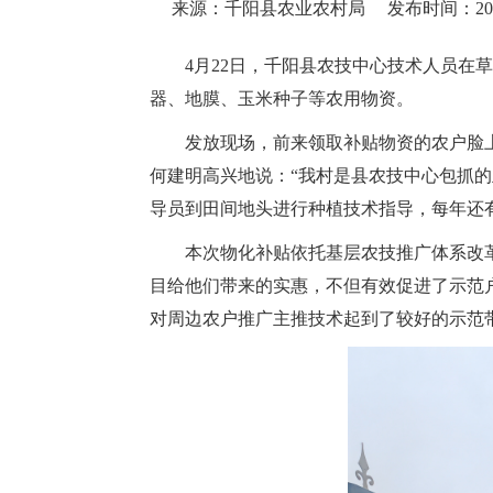
来源：千阳县农业农村局
发布时间：2025-
4月22日，千阳县农技中心技术人员在
器、地膜、玉米种子等农用物资。
发放现场，前来领取补贴物资的农户脸
何建明高兴地说：“我村是县农技中心包抓的
导员到田间地头进行种植技术指导，每年还
本次物化补贴依托基层农技推广体系改
目给他们带来的实惠，不但有效促进了示范
对周边农户推广主推技术起到了较好的示范