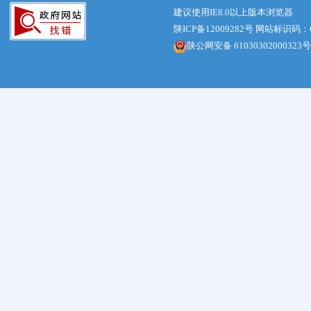
建议使用IE8.0以上版本浏览器
陕ICP备12009282号
网站标识码：61
陕公网安备 61030302000323号