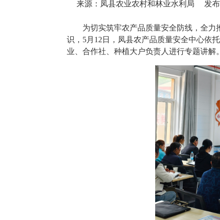
来源：凤县农业农村和林业水利局
发布时
为切实筑牢农产品质量安全防线，全力
识，5月12日，凤县农产品质量安全中心依
业、合作社、种植大户负责人进行专题讲解