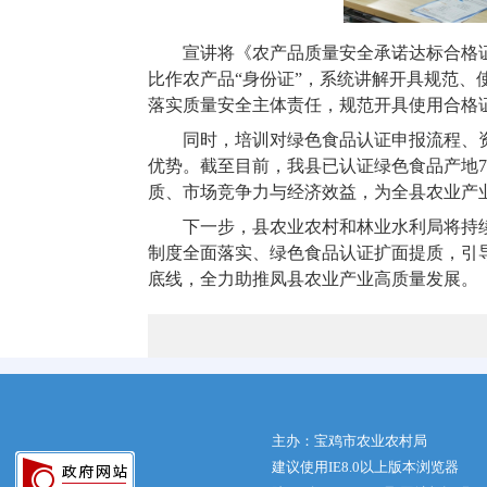
宣讲将《农产品质量安全承诺达标合格
比作农产品“身份证”，系统讲解开具规范
落实质量安全主体责任，规范开具使用合格
同时，培训对绿色食品认证申报流程、
优势。截至目前，我县已认证绿色食品产地
质、市场竞争力与经济效益，为全县农业产
下一步，县农业农村和林业水利局将持
制度全面落实、绿色食品认证扩面提质，引
底线，全力助推凤县农业产业高质量发展。
主办：宝鸡市农业农村局
建议使用IE8.0以上版本浏览器