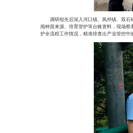
调研组先后深入河口镇、凤州镇、双石
阅种苗来源、培育管护等台账资料，现场察
护全流程工作情况，精准排查出产业管控中