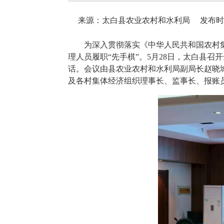
来源：太白县农业农村和水利局
发布时间：
为深入贯彻落实《中华人民共和国农村
理人员履职“先手棋”。5月28日，太白县
话。会议由县农业农村和水利局副局长赵晓
及各村集体经济组织理事长、监事长、报账员