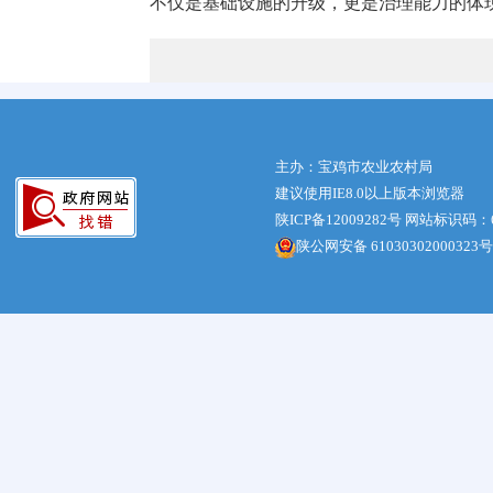
不仅是基础设施的升级，更是治理能力的体现
主办：宝鸡市农业农村局
建议使用IE8.0以上版本浏览器
陕ICP备12009282号
网站标识码：61
陕公网安备 61030302000323号