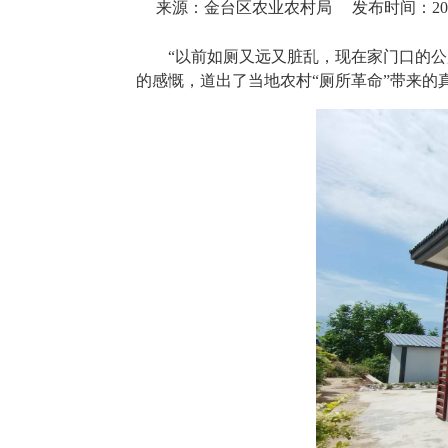
来源：金台区农业农村局
发布时间：2026-
“以前如厕又远又脏乱，现在家门口的公
的感慨，道出了当地农村“厕所革命”带来