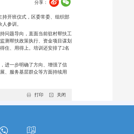
分享：
主持开班仪式，区委常委、组织部
余人参训。
持问题导向，直面当前驻村帮扶工
监测帮扶政策执行、资金项目谋划
得住、用得上。培训还安排了2名
，进一步明确了方向、增强了信
展、服务基层群众等方面持续用
打印
关闭