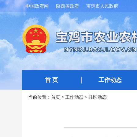
中国政府网
陕西省政府
宝鸡市人民政府
首 页
工作动态
当前位置：
首页
>
工作动态
>
县区动态