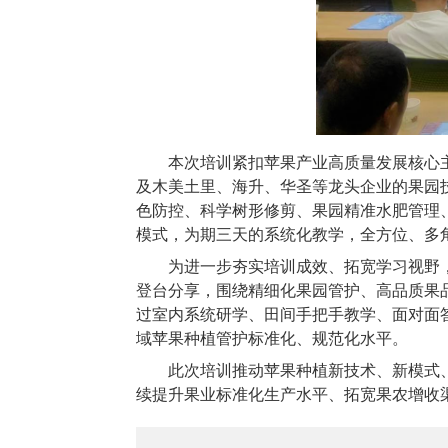
本次培训紧扣苹果产业高质量发展核心
及木美土里、海升、华圣等龙头企业的果园
色防控、科学树形修剪、果园精准水肥管理
模式，为期三天的系统化教学，全方位、多
为进一步夯实培训成效、拓宽学习视野
登台分享，围绕精细化果园管护、高品质果
过室内系统研学、田间手把手教学、面对面
域苹果种植管护标准化、规范化水平。
此次培训推动苹果种植新技术、新模式
续提升果业标准化生产水平、拓宽果农增收