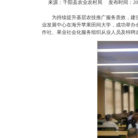
来源：千阳县农业农村局
发布时间：2026-
为持续提升基层农技推广服务质效，建
业发展中心在海升苹果田间大学，成功举办
作社、果业社会化服务组织从业人员及特聘农