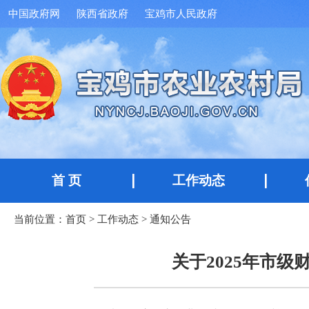
中国政府网
陕西省政府
宝鸡市人民政府
首 页
工作动态
当前位置：
首页
>
工作动态
>
通知公告
关于2025年市