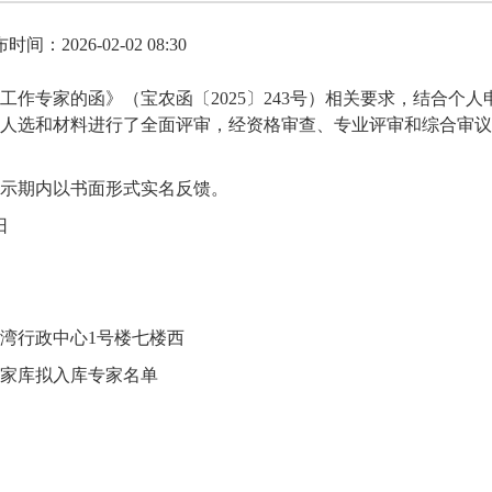
时间：2026-02-02 08:30
工作专家的函》（宝农函〔2025〕243号）相关要求，结合个
人选和材料进行了全面评审，经资格审查、专业评审和综合审议
示期内以书面形式实名反馈。
日
湾行政中心1号楼七楼西
家库拟入库专家名单