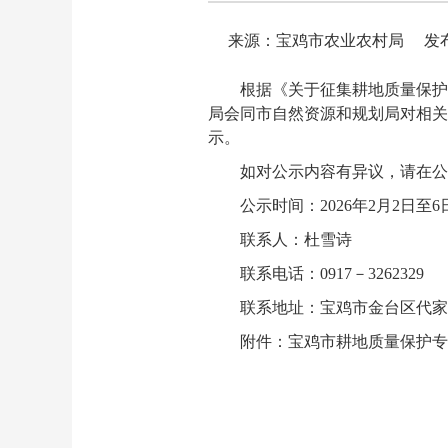
来源：宝鸡市农业农村局
发布
根据《关于征集耕地质量保护
局会同市自然资源和规划局对相关
示。
如对公示内容有异议，请在公
公示时间：2026年2月2日至6
联系人：杜雪诗
联系电话：0917－3262329
联系地址：宝鸡市金台区代家
附件：宝鸡市耕地质量保护专