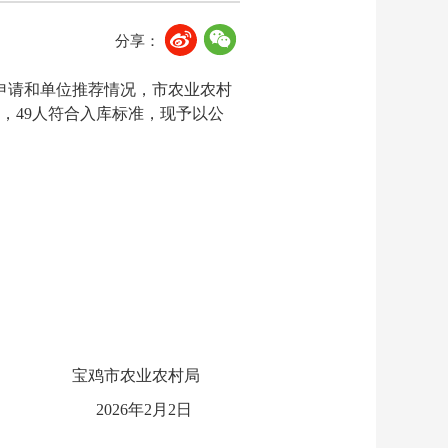
分享：
人申请和单位推荐情况，市农业农村
，49人符合入库标准，现予以公
宝鸡市农业农村局
2026年2月2日