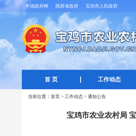
中国政府网
陕西省政府
宝鸡市人民政府
首 页
工作动态
当前位置：
首页
>
工作动态
>
通知公告
宝鸡市农业农村局 