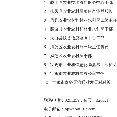
1．岐山县农业技术推广服务
2．
扶风县农业农村局项目产
3．
凤县农业农村和林业水利局四
4．
麟游县农业农村和林业水
5．
太白县扶贫信息监测中
6．渭滨区农业农村局一级
7．凤翔区农业农村局
8．宝鸡市工业和信息化局县域
9．宝鸡市农业农村局办公
10．宝鸡市商务局流通业发
联系电话：3261259，传真：3260217
电子邮箱：bjswnb＠163.com