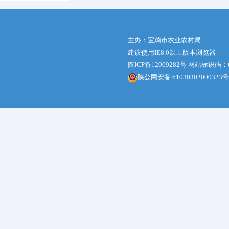
主办：宝鸡市农业农村局
建议使用IE8.0以上版本浏览器
陕ICP备12009282号
网站标识码：61
陕公网安备 61030302000323号