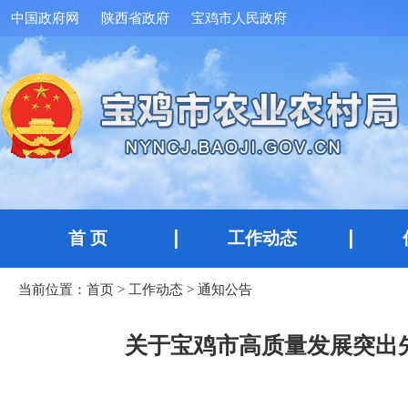
中国政府网
陕西省政府
宝鸡市人民政府
首 页
工作动态
当前位置：
首页
>
工作动态
>
通知公告
关于宝鸡市高质量发展突出