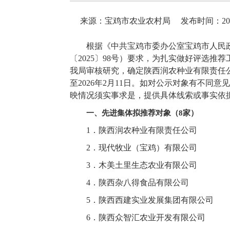
来源：宝鸡市农业农村局
发布时间：2026-
根据《中共宝鸡市委办公室宝鸡市人民政
〔2025〕98号）要求，为扎实做好评选
我局审核研究，确定陕西润农种业有限责任公司
至2026年2月11日。如对公示对象有不同
映情况须实事求是，提供具体线索或事实依
一、先进集体拟推荐对象（8家）
1．陕西润农种业有限责任公司
2．现代牧业（宝鸡）有限公司
3．木美土里生态农业有限公司
4．陕西杂八得食品有限公司
5．陕西西建实业发展集团有限公司
6．陕西众智汇农业开发有限公司