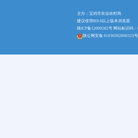
主办：宝鸡市农业农村局
建议使用IE8.0以上版本浏览器
陕ICP备12009282号
网站标识码：61
陕公网安备 61030302000323号