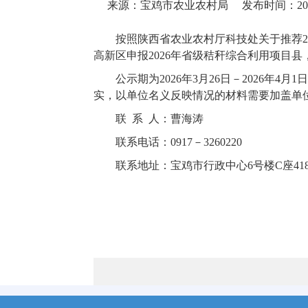
来源：宝鸡市农业农村局
发布时间：2026-
按照陕西省农业农村厅科技处关于推荐2
高新区申报2026年省级秸秆综合利用项目县
公示期为2026年3月26日－2026
实，以单位名义反映情况的材料需要加盖单
联 系 人：曹海涛
联系电话：0917－3260220
联系地址：宝鸡市行政中心6号楼C座41