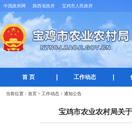
中国政府网
陕西省政府
宝鸡市人民政府
首 页
工作动态
当前位置：
首页
>
工作动态
>
通知公告
宝鸡市农业农村局关于