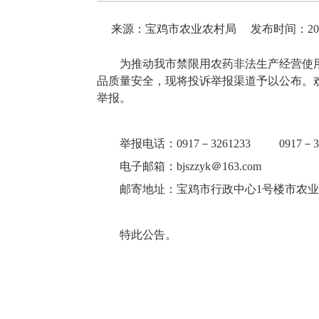
来源：宝鸡市农业农村局
发布时间：2026-
为推动我市禁限用农药非法生产经营使
品质量安全，现将投诉举报渠道予以公布。
举报。
举报电话：0917－3261233 0917
－
3
电子邮箱：bjszzyk＠163.com
邮寄地址：宝鸡市行政中心1号楼市农
特此公告。