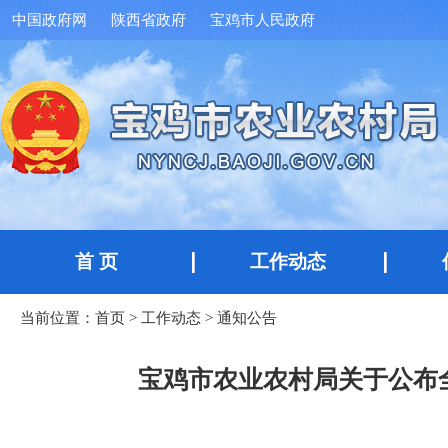
中国政府网
陕西省政府
宝鸡市人民政府
首 页
工作动态
当前位置：
首页
>
工作动态
>
通知公告
宝鸡市农业农村局关于公布