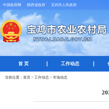
中国政府网
陕西省政府
宝鸡市人民政府
首 页
工作动态
当前位置：
首页
>
工作动态
>
市场动态
2