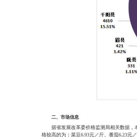
二、市场信息
据省发展改革委价格监测局相关数据，本
格较高的为：菜豆6.93元／斤、番茄6.23元／