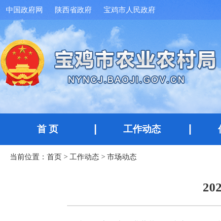
中国政府网
陕西省政府
宝鸡市人民政府
首 页
工作动态
当前位置：
首页
>
工作动态
>
市场动态
2