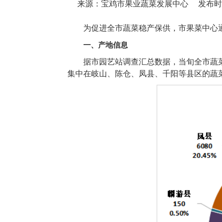
来源：宝鸡市果业蔬菜发展中心
发布时间：
为促进全市蔬菜稳产保供，市果菜中心
一、产地信息
据市园艺站调查汇总数据，当旬全市蔬菜在田
集中在岐山、陈仓、凤县、千阳等县区的蔬