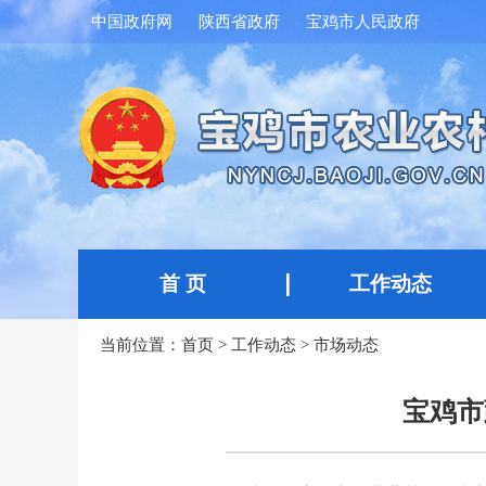
中国政府网
陕西省政府
宝鸡市人民政府
首 页
工作动态
当前位置：
首页
>
工作动态
>
市场动态
宝鸡市