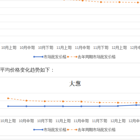
平均价格变化趋势如下：