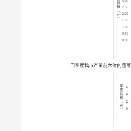
四季度我市产量前六位的蔬菜