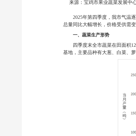
来源：宝鸡市果业蔬菜发展中
2025年第四季度，我市气
总量同比大幅增长，价格受供需变
一、蔬菜生产形势
四季度末全市蔬菜在田面积12
基地，主要品种有大葱、白菜、萝