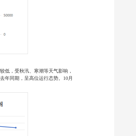
温度较低，受秋汛、寒潮等天气影响，
去年同期，呈高位运行态势。10月