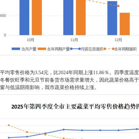
均零售价格为3.54元，比2024年同期上涨11.86％。四季度
冬餐饮旺季和元旦节前备货市场需求量增大，因此蔬菜价格高于
窗与低温阴雨影响，我市蔬菜价格持续上涨。