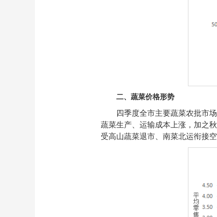
二、蔬菜价格形势
四季度全市主要蔬菜农批市场平
蔬菜生产、运输成本上涨，加之秋
受高山蔬菜退市、南菜北运衔接空