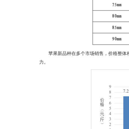
苹果新品种在多个市场销售，价格整体
力。