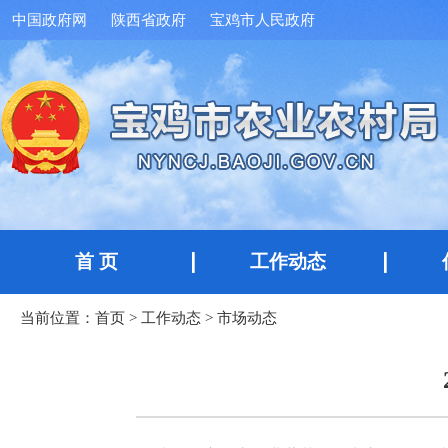
中国政府网
陕西省政府
宝鸡市人民政府
首 页
工作动态
当前位置：
首页
>
工作动态
>
市场动态