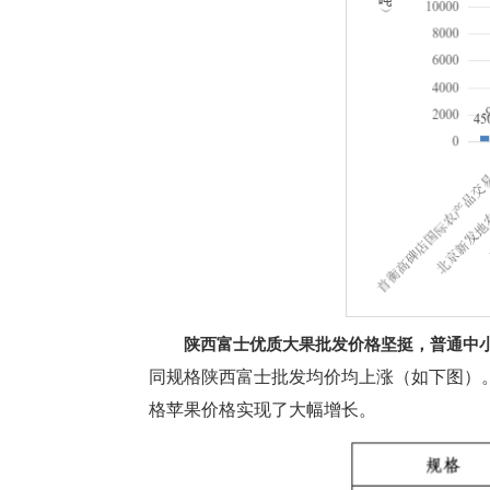
陕西富士优质大果批发价格坚挺，普通中小
同规格陕西富士批发均价均上涨（如下图）。
格苹果价格实现了大幅增长。