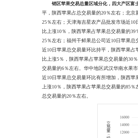
销区苹果交易总量区域分化，四大产区富
平，陕西苹果占总交易量的20％左右；北京
25％左右；天津海吉星农产品批发市场近1
比上涨10％，陕西苹果占苹果总交易量的3
25％左右；福州干鲜果总公司近10日苹果
近10日苹果总交易量环比持平，陕西苹果占
比上涨5％，陕西苹果占苹果总交易量的30
交易量的6％左右。华中地区武汉华南水果市
近10日苹果总交易量环比有所增加，陕西苹
上涨10％，陕西苹果占苹果总交易量的85
总交易量的20％左右。