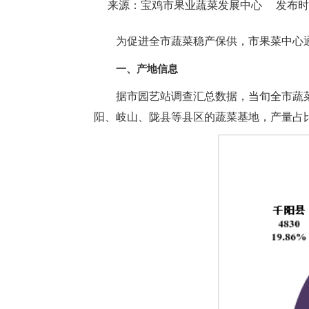
来源：宝鸡市果业蔬菜发展中心
发布时间：
为促进全市蔬菜稳产保供，市果菜中心
一、产地信息
据市园艺站调查汇总数据，当旬全市蔬菜在田
阳、岐山、陇县等县区的蔬菜基地，产量占