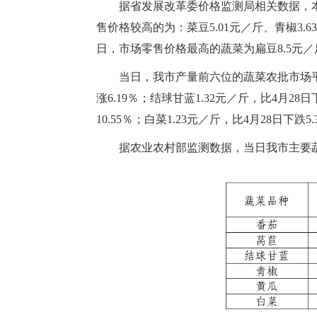
据省发展改革委价格监测局相关数据，
售价格较高的为：菜豆5.01元／斤、青椒3.63
日，市场零售价格最高的蔬菜为扁豆8.5元／
当日，我市产量前六位的蔬菜农批市场平均零
涨6.19％；结球甘蓝1.32元／斤，比4月28日
10.55％；白菜1.23元／斤，比4月28日下跌5.
据农业农村部监测数据，当日我市主要