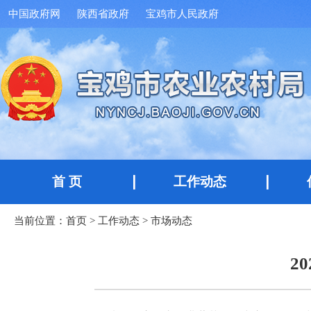
中国政府网
陕西省政府
宝鸡市人民政府
首 页
工作动态
当前位置：
首页
>
工作动态
>
市场动态
2