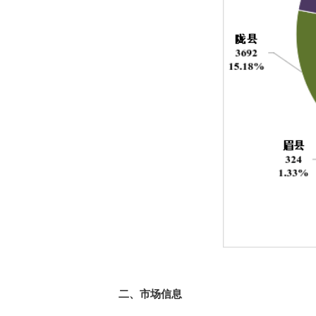
二、市场信息