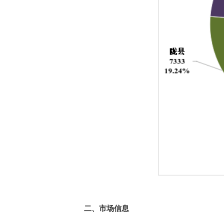
二、市场信息