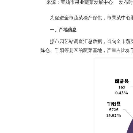
来源：宝鸡市果业蔬菜发展中心
发布时间：
为促进全市蔬菜稳产保供，市果菜中心
一、产地信息
据市园艺站调查汇总数据，当旬全市蔬菜在
陈仓、千阳等县区的蔬菜基地，产量占比如