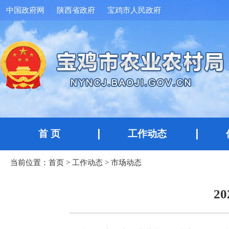
中国政府网
陕西省政府
宝鸡市人民政府
首 页
工作动态
当前位置：
首页
>
工作动态
>
市场动态
2