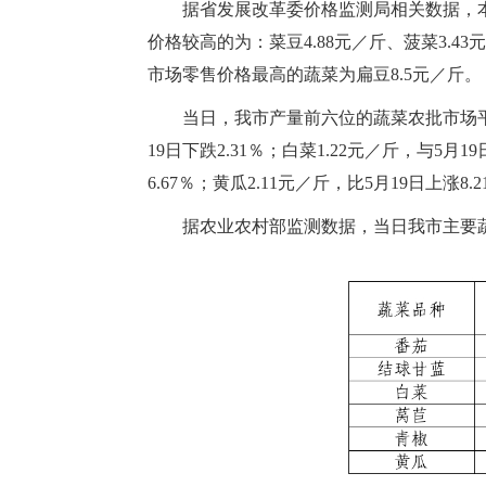
据省发展改革委价格监测局相关数据，
价格较高的为：菜豆4.88元／斤、菠菜3.43元
市场零售价格最高的蔬菜为扁豆8.5元／斤。
当日，我市产量前六位的蔬菜农批市场平均零
19日下跌2.31％；白菜1.22元／斤，与5月1
6.67％；黄瓜2.11元／斤，比5月19日上涨8.
据农业农村部监测数据，当日我市主要