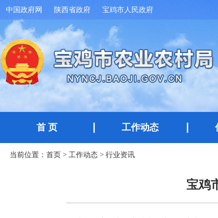
中国政府网
陕西省政府
宝鸡市人民政府
首 页
工作动态
当前位置：
首页
>
工作动态
>
行业资讯
宝鸡市