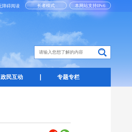
长者模式
本网站支持IPv6
无障碍阅读
政民互动
专题专栏