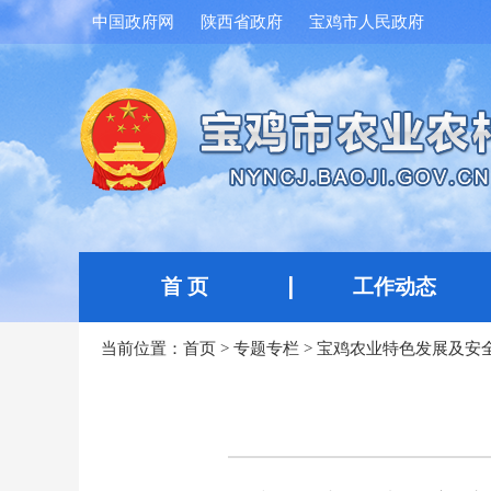
中国政府网
陕西省政府
宝鸡市人民政府
首 页
工作动态
当前位置：
首页
>
专题专栏
>
宝鸡农业特色发展及安