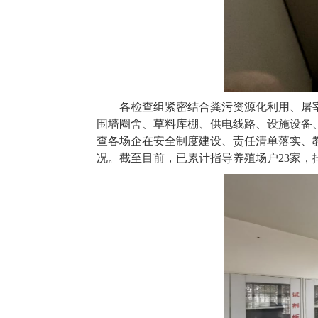
各检查组紧密结合粪污资源化利用、屠
围墙圈舍、草料库棚、供电线路、设施设备
查各场企在安全制度建设、责任清单落实、
况。截至目前，已累计指导养殖场户23家，