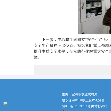
下一步，中心将牢固树立“安全生产无小
安全生产摆在突出位置。持续紧盯重点领域
提升本质安全水平，切实防范化解重大安全
障。
主办：宝鸡市农业农村局
建议使用IE8.0以上版本浏览器
陕ICP备12009282号
网站标识码：61