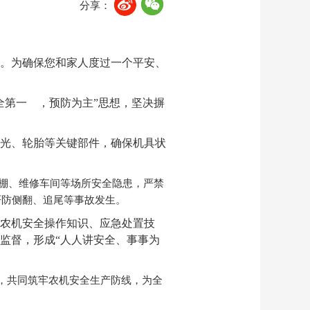
分享：
。为确保您和家人度过一个平安、
全第一 ，预防为主”思想，坚决摒
光、轮胎等关键部件，确保机具状
棚、维修车间等场所安全隐患，严禁
严防侧翻、追尾等事故发生。
农机安全操作知识、应急处置技
监督，形成“人人讲安全、事事为
，共同筑牢农机安全生产防线，为全