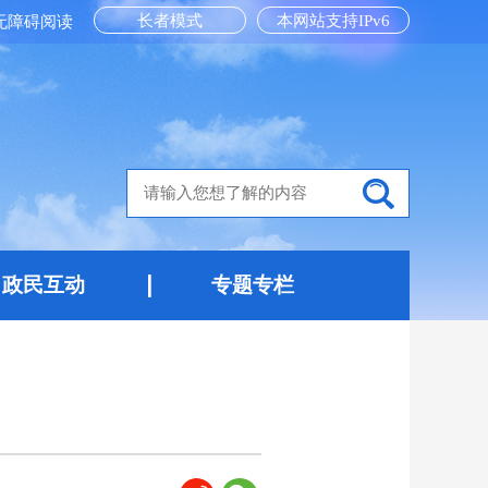
长者模式
本网站支持IPv6
无障碍阅读
政民互动
专题专栏