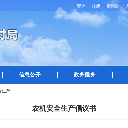
登录
注册
繁體版
信息公开
政务服务
全生产
农机安全生产倡议书