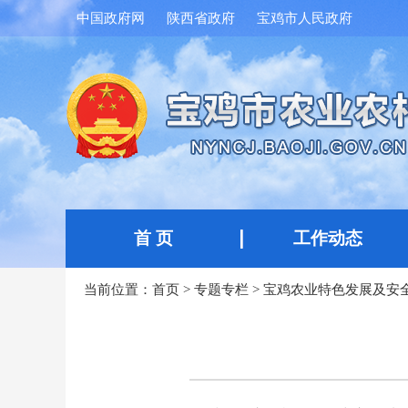
中国政府网
陕西省政府
宝鸡市人民政府
首 页
工作动态
当前位置：
首页
>
专题专栏
>
宝鸡农业特色发展及安