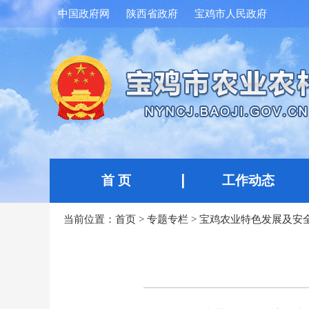
中国政府网
陕西省政府
宝鸡市人民政府
首 页
工作动态
当前位置：
首页
>
专题专栏
>
宝鸡农业特色发展及安