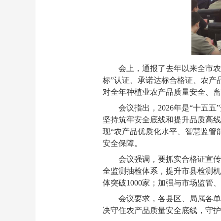
会上，通报了去年以来全市农
标”认证、承诺达标合格证、农产
对全年种植业农产品质量安全、畜
会议指出，2026年是“十
坚持筑牢安全底线和提升品质高线
现“农产品优质化水平、智慧监管
安全保障。
会议强调，要抓实合格证宣传
全监测抽检体系，提升市县检测机
体突破1000家；加强与市场监
会议要求，各县区、局属各单
决守住农产品质量安全底线，守护