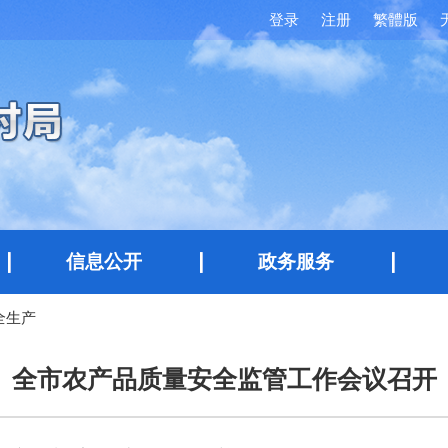
登录
注册
繁體版
信息公开
政务服务
全生产
全市农产品质量安全监管工作会议召开