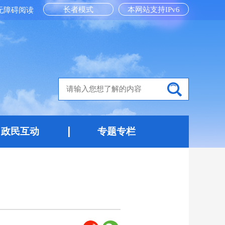
长者模式
本网站支持IPv6
无障碍阅读
政民互动
专题专栏