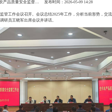
来源：宝鸡市农产品质量安全监督检测中心
发布时间：2026-05-09 14:28
监管工作会议召开。会议总结2025年工作，分析当前形势，交流
调研员王晓军出席会议并讲话。