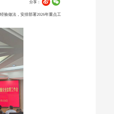
分享：
经验做法，安排部署2026年重点工