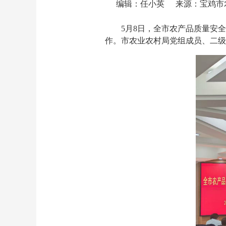
编辑：任小英
5月8日，全市农产品质量安全
作。市农业农村局党组成员、二级