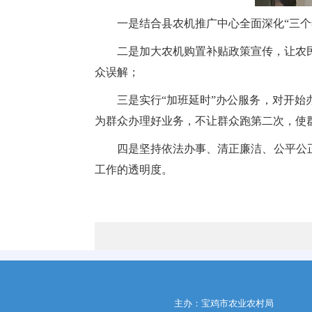
一是结合县农机推广中心全面深化“三
二是加大农机购置补贴政策宣传，让农
众误解；
三是实行“加班延时”办公服务，对开
为群众办理好业务，不让群众跑第二次，使
四是坚持依法办事、清正廉洁、公平公
工作的透明度。
主办：宝鸡市农业农村局