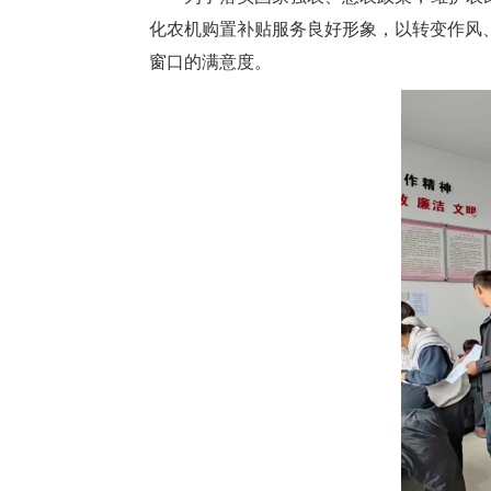
化农机购置补贴服务良好形象，以转变作风
窗口的满意度。