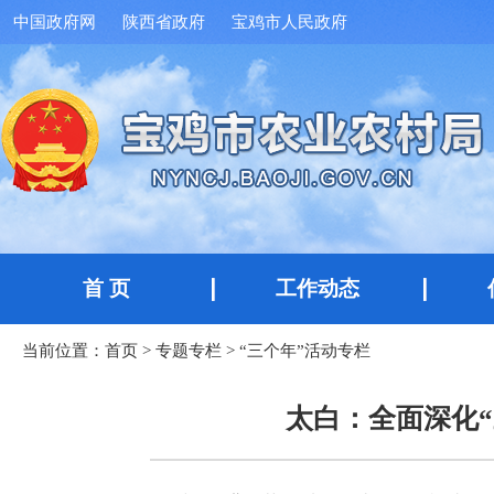
中国政府网
陕西省政府
宝鸡市人民政府
首 页
工作动态
当前位置：
首页
>
专题专栏
>
“三个年”活动专栏
太白：全面深化“