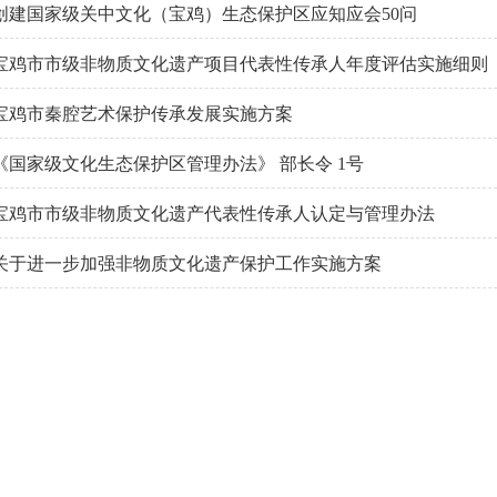
创建国家级关中文化（宝鸡）生态保护区应知应会50问
宝鸡市市级非物质文化遗产项目代表性传承人年度评估实施细则
宝鸡市秦腔艺术保护传承发展实施方案
《国家级文化生态保护区管理办法》 部长令 1号
宝鸡市市级非物质文化遗产代表性传承人认定与管理办法
关于进一步加强非物质文化遗产保护工作实施方案