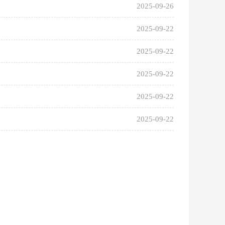
2025-09-26
2025-09-22
2025-09-22
2025-09-22
2025-09-22
2025-09-22