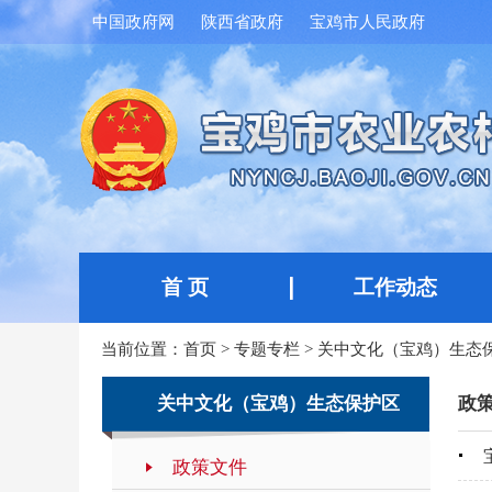
中国政府网
陕西省政府
宝鸡市人民政府
首 页
工作动态
当前位置：
首页
>
专题专栏
>
关中文化（宝鸡）生态
关中文化（宝鸡）生态保护区
政
政策文件