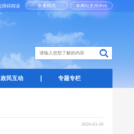
长者模式
本网站支持IPv6
无障碍阅读
政民互动
专题专栏
2026-03-20