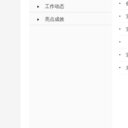
工作动态
亮点成效